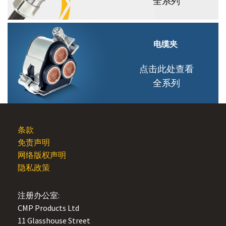
全系列
电缆夹
点击此处查看
全系列
条款
免责声明
网络版权声明
隐私政策
注册办公室:
CMP Products Ltd
11 Glasshouse Street