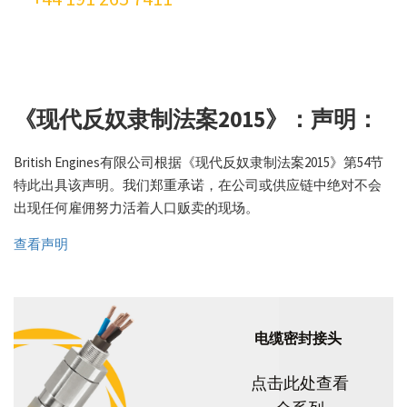
《现代反奴隶制法案2015》：声明：
British Engines有限公司根据《现代反奴隶制法案2015》第54节
特此出具该声明。我们郑重承诺，在公司或供应链中绝对不会
出现任何雇佣努力活着人口贩卖的现场。
查看声明
电缆密封接头
点击此处查看