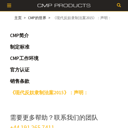
主页
CMP的世界
《现代反奴隶制法案2015》：声明：
CMP简介
制定标准
CMP工作环境
官方认证
销售条款
《现代反奴隶制法案2015》：声明：
需要更多帮助？联系我们的团队
+44 191 265 7411